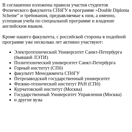
В соглашении изложены правила участия студентов
Физического факультета СПбГУ в программе «Double Diploma
Scheme” и требования, предъявляемые к ним, а именно,
успешная учеба по специальной программе и владение
английским языком.
Кроме нашего факультета, с российской стороны в подобной
программе уже несколько лет активно участвуют:
Электротехнический Университет Санкт-Петербурга
(бывший ЛЭТИ)
Политехнический университет Санкт-Петербурга
Горный институт (СПб)
факультет Менеджмента СПбГУ
Петрозаводский государственный университет
Физико-технический институт РАН (СПб)
Курчатовский институт (Москва)
Государственный Университет Управления (Москва)
и другие вузы