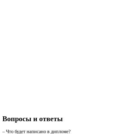
Вопросы и ответы
– Что будет написано в дипломе?