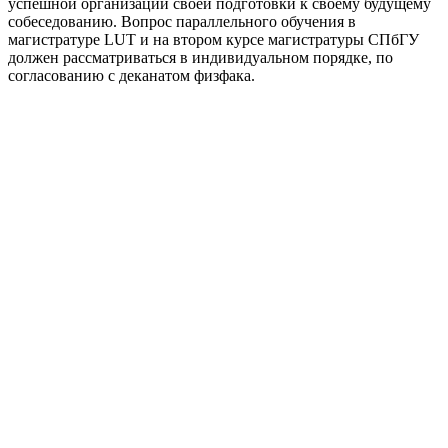
успешной организации своей подготовки к своему будущему
собеседованию. Вопрос параллельного обучения в
магистратуре LUT и на втором курсе магистратуры СПбГУ
должен рассматриваться в индивидуальном порядке, по
согласованию с деканатом физфака.