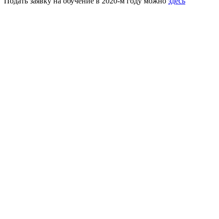
Подать заявку на обучение в 2020-м году можно
здесь