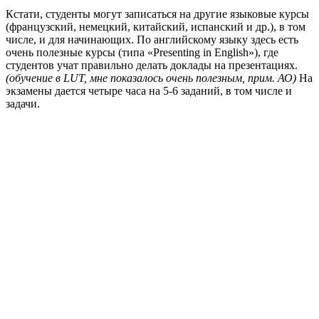
Кстати, студенты могут записаться на другие языковые курсы
(французский, немецкий, китайский, испанский и др.), в том
числе, и для начинающих. По английскому языку здесь есть
очень полезные курсы (типа «Presenting in English»), где
студентов учат правильно делать доклады на презентациях.
(обучение в LUT, мне показалось очень полезным, прим. АО)
На
экзамены дается четыре часа на 5-6 заданий, в том числе и
задачи.