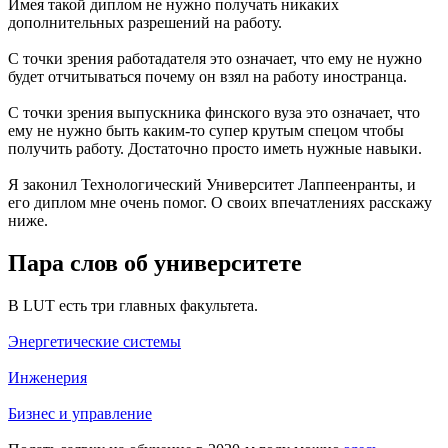
Имея такой диплом не нужно получать никаких
дополнительных разрешений на работу.
С точки зрения работадателя это означает, что ему не нужно
будет отчитываться почему он взял на работу иностранца.
С точки зрения выпускника финского вуза это означает, что
ему не нужно быть каким-то супер крутым спецом чтобы
получить работу. Достаточно просто иметь нужные навыки.
Я законил Технологический Университет Лаппеенранты, и
его диплом мне очень помог. О своих впечатлениях расскажу
ниже.
Пара слов об университете
В LUT есть три главных факультета.
Энергетические системы
Инженерия
Бизнес и управление