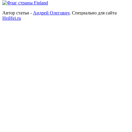
Автор статьи -
Андрей Олегович
. Специально для сайта
HeiHei.ru