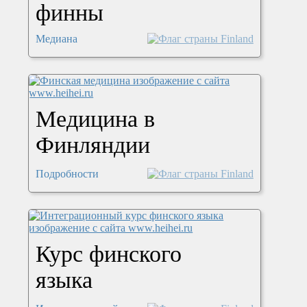
финны
Медиана
Медицина в
Финляндии
Подробности
Курс финского
языка