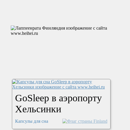
GoSleep в аэропорту
Хельсинки
Капсулы для сна