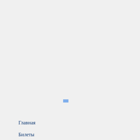
Главная
Билеты