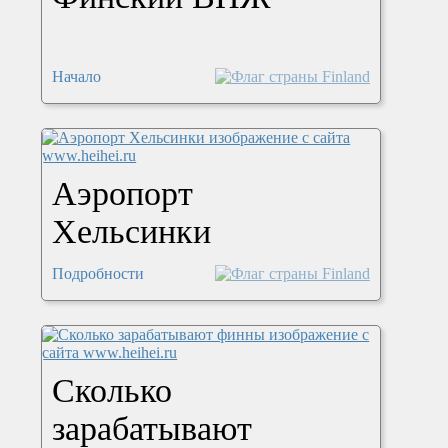
Начало
Аэропорт
Хельсинки
Подробности
Сколько
зарабатывают