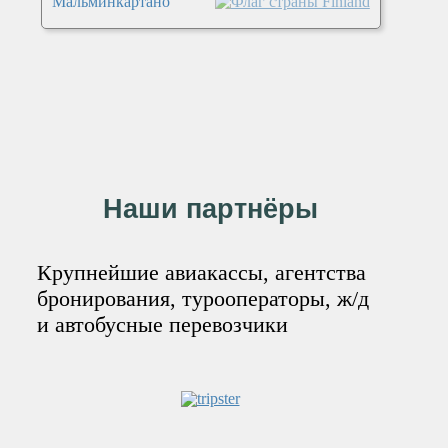
Мальминкартано
Наши партнёры
Крупнейшие авиакассы, агентства
бронирования, турооператоры, ж/д
и автобусные перевозчики