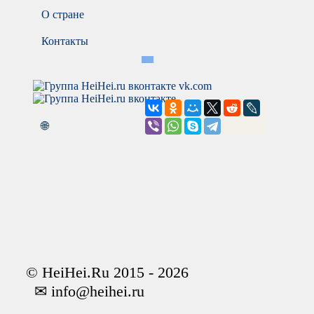
О стране
Контакты
vk.com
🌐
© HeiHei.Ru 2015 - 2026
✉ info@heihei.ru