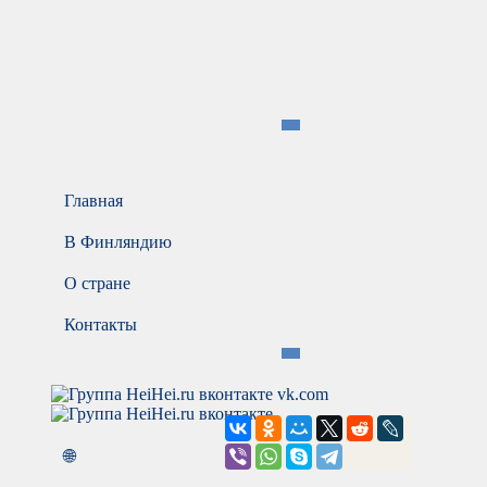
Главная
В Финляндию
О стране
Контакты
vk.com
🌐