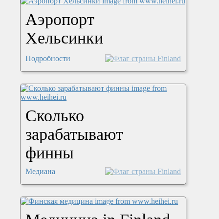
Аэропорт
Хельсинки
Подробности
Сколько
зарабатывают
финны
Медиана