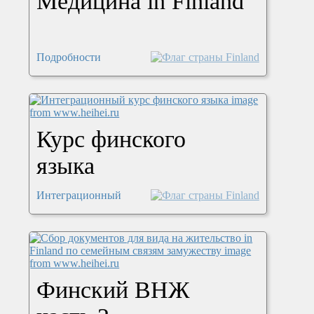
Медицина in Finland
Подробности
Курс финского
языка
Интеграционный
Финский ВНЖ