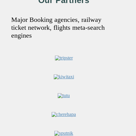
Our Partners
Major Booking agencies, railway
ticket network, flights meta-search
engines