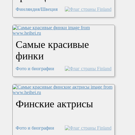
Финляндия/Швеция
Самые красивые
финки
Фото и биографии
Финские актрисы
Фото и биографии