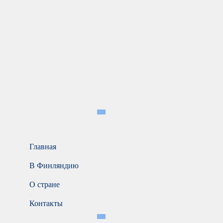
Главная
В Финляндию
О стране
Контакты