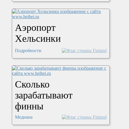
Аэропорт
Хельсинки
Подробности
Сколько
зарабатывают
финны
Медиана