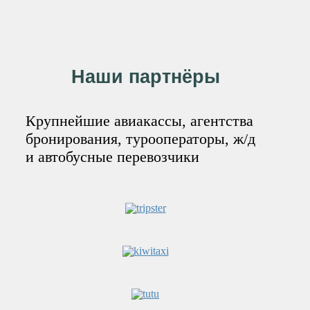
Наши партнёры
Крупнейшие авиакассы, агентства
бронирования, турооператоры, ж/д
и автобусные перевозчики