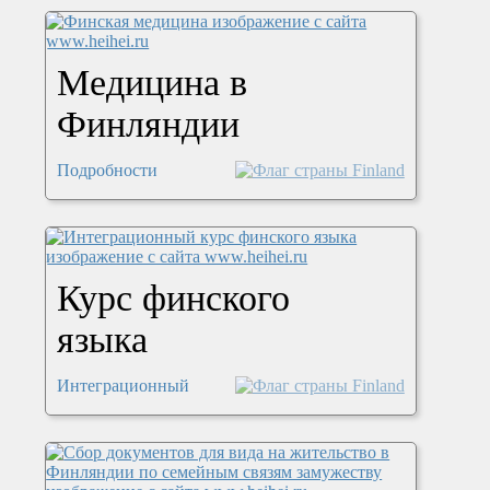
Медицина в
Финляндии
Подробности
Курс финского
языка
Интеграционный