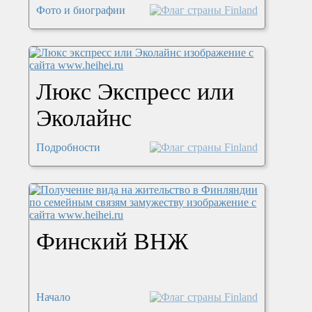
Фото и биографии
Люкс Экспресс или
Эколайнс
Подробности
Финский ВНЖ
Начало