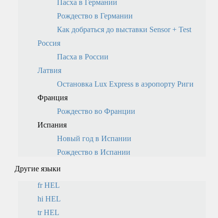
Пасха в Германии
Рождество в Германии
Как добраться до выставки Sensor + Test
Россия
Пасха в России
Латвия
Остановка Lux Express в аэропорту Риги
Франция
Рождество во Франции
Испания
Новый год в Испании
Рождество в Испании
Другие языки
fr HEL
hi HEL
tr HEL