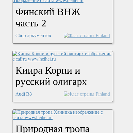
Финский ВНЖ
часть 2
Сбор документов
Киира Корпи и
русский олигарх
Audi R8
Природная тропа