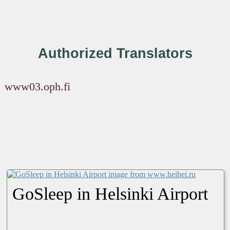
Authorized Translators
www03.oph.fi
GoSleep in Helsinki Airport