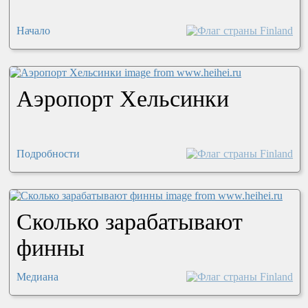
Начало
Аэропорт Хельсинки
Подробности
Сколько зарабатывают
финны
Медиана