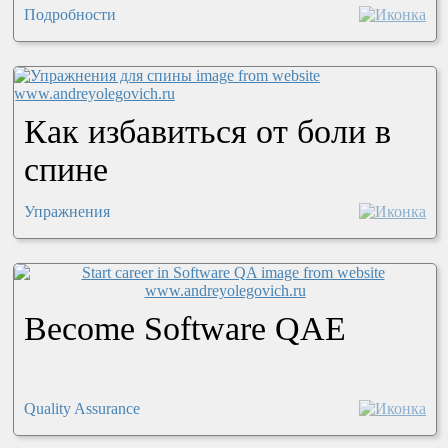
Подробности
Как избавиться от боли в
спине
Упражнения
Become Software QAE
Quality Assurance