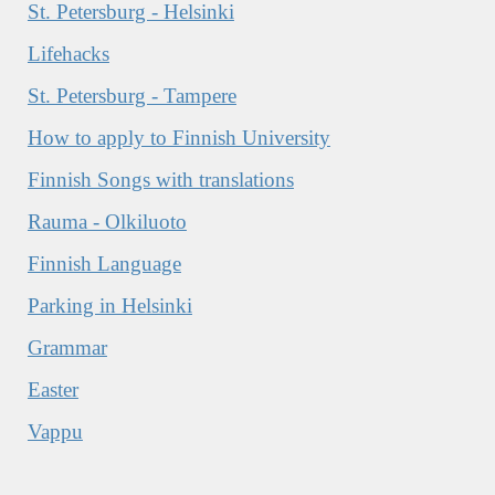
St. Petersburg - Helsinki
Lifehacks
St. Petersburg - Tampere
How to apply to Finnish University
Finnish Songs with translations
Rauma - Olkiluoto
Finnish Language
Parking in Helsinki
Grammar
Easter
Vappu