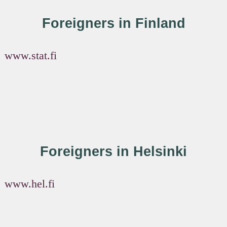
Foreigners in Finland
www.stat.fi
Foreigners in Helsinki
www.hel.fi