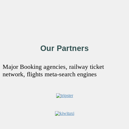
Our Partners
Major Booking agencies, railway ticket
network, flights meta-search engines