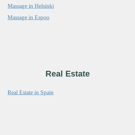
Massage in Helsinki
Massage in Espoo
Real Estate
Real Estate in Spain