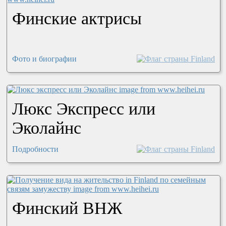
Финские актрисы
Фото и биографии
Люкс Экспресс или
Эколайнс
Подробности
Финский ВНЖ