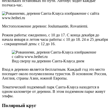
нескольких остановках по пути. Автобус ходит каждые
полчаса-час.
Местоположение деревни: Joulumaantie, Rovaniemi.
Режим работы: ежедневно, с 10 до 17. С конца декабря до
начала января и летом часы работы: с 10 до 18. 24 и 25 декабря
- сокращенный день: с 12 до 16.
Вид сверху на деревню Санта-Клауса днем
Вход в деревню является бесплатным. Каждый год это место
посещает около полумиллиона туристов. В основном: Россия,
Англия, страны Азии, южной Европы.
Тематический подземный парк Санта-Клауса находится в
одном километре от деревни. В этом подземном парке живут
эльфы.
Полярный круг