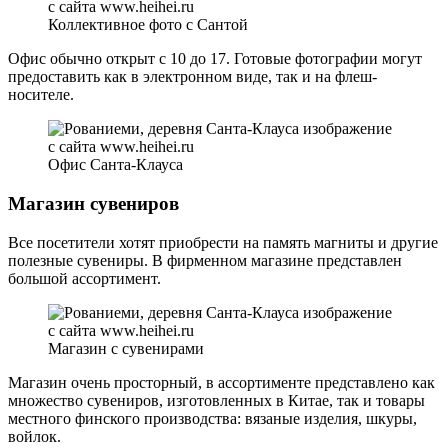
Коллективное фото с Сантой
Офис обычно открыт с 10 до 17. Готовые фотографии могут
предоставить как в электронном виде, так и на флеш-
носителе.
Офис Санта-Клауса
Магазин сувениров
Все посетители хотят приобрести на память магниты и другие
полезные сувениры. В фирменном магазине представлен
большой ассортимент.
Магазин с сувенирами
Магазин очень просторный, в ассортименте представлено как
множество сувениров, изготовленных в Китае, так и товары
местного финского производства: вязаные изделия, шкуры,
войлок.