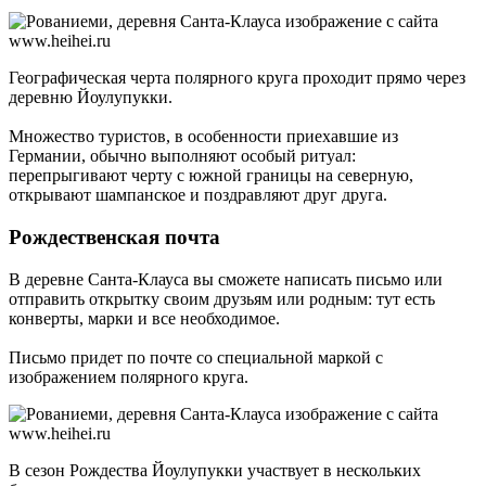
Географическая черта полярного круга проходит прямо через
деревню Йоулупукки.
Множество туристов, в особенности приехавшие из
Германии, обычно выполняют особый ритуал:
перепрыгивают черту с южной границы на северную,
открывают шампанское и поздравляют друг друга.
Рождественская почта
В деревне Санта-Клауса вы сможете написать письмо или
отправить открытку своим друзьям или родным: тут есть
конверты, марки и все необходимое.
Письмо придет по почте со специальной маркой с
изображением полярного круга.
В сезон Рождества Йоулупукки участвует в нескольких