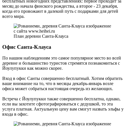
бесплатных новогодних представлениях: первое проходит за
месяц до начала финского рождества, а второе - 23 декабря,
когда его провожают в далекий путь с подарками для детей
всего мира.
План деревни Санта-Клауса
Офис Санта-Клауса
По нашим наблюдениям это самое популярное место во всей
деревне и большинство туристов стремятся познакомиться с
Йоулупукки как можно скорее.
Вход в офис Санты совершенно бесплатный. Хотим обратить
ваше внимание на то, что в месяцы декабрь-январь возле
офиса может собраться настоящая очередь из желающих.
Встреча с Йоулупукки также совершенно бесплатна, однако,
если вы захотите сфотографироваться с дедушкой, то эта
услуга платная. Актуальную цену вам смогут назвать эльфы у
входа в офис.