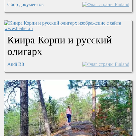
Сбор документов
Киира Корпи и русский
олигарх
Audi R8