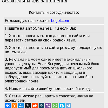
обязательны для заполнения.
Контакты и сотрудничество:
Рекомендую наш хостинг
beget.com
info@heihei.ru
Пишите на
если Вы:
1. Хотите написать статью для моего сайта или
перевести статью на свой родной язык.
2. Хотите разместить на сайте рекламу, подходящуюю
по тематике.
3. Реклама на моём сайте имеет максимальный
уровень цензуры. Если Вы увидели рекламный блок
недопустимый для просмотра детьми школьного
возраста, вызывающий шок или вводящий в
заблуждение - пожалуйста свяжитесь со мной по
электронной почте
4. Нашли на сайте ошибку, неточности, баг и т.д.
.
5. Статьи можно расшарить в соцсетях, нажав на
иконку сети: