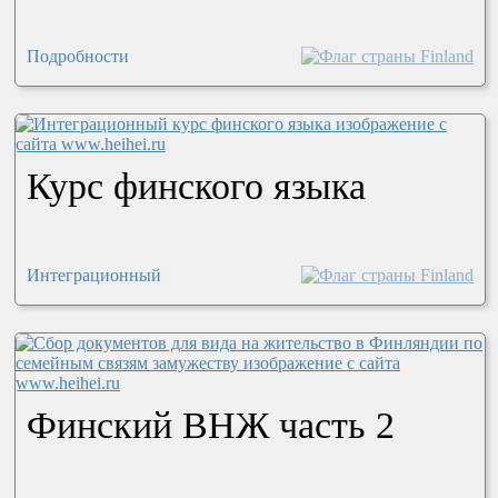
Подробности
Курс финского языка
Интеграционный
Финский ВНЖ часть 2