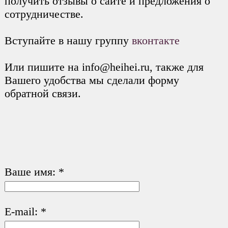
получить отзывы о сайте и предложения о
сотрудничестве.
Вступайте в нашу группу
вконтакте
Или пишите на info@heihei.ru, также для
Вашего удобства мы сделали форму
обратной связи.
Ваше имя:
*
E-mail:
*