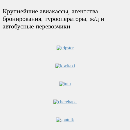
Крупнейшие авиакассы, агентства
бронирования, турооператоры, ж/д и
автобусные перевозчики