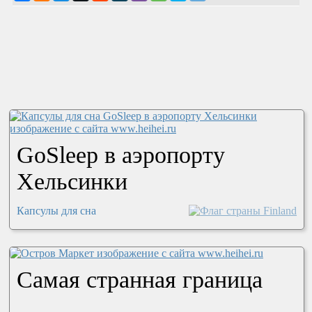
GoSleep в аэропорту
Хельсинки
Капсулы для сна
Самая странная граница