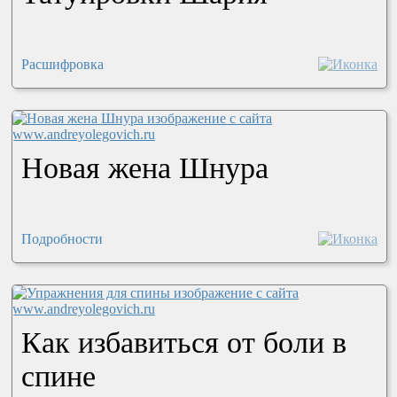
Расшифровка
Новая жена Шнура
Подробности
Как избавиться от боли в
спине