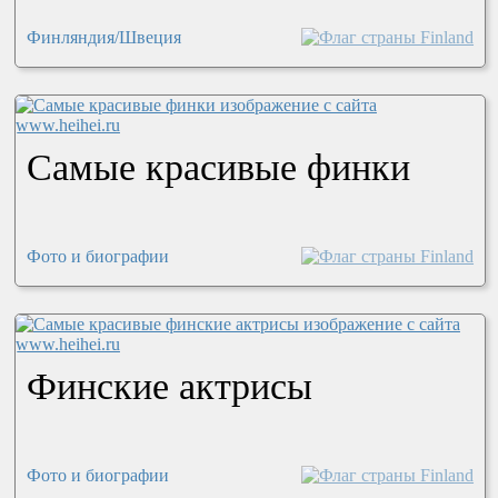
Финляндия/Швеция
Самые красивые финки
Фото и биографии
Финские актрисы
Фото и биографии