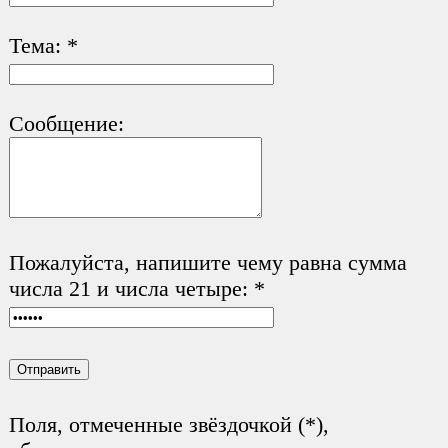
Тема:
*
Сообщение:
Пожалуйста, напишите чему равна сумма
числа 21 и числа четыре:
*
Поля, отмеченные звёздочкой (
*
),