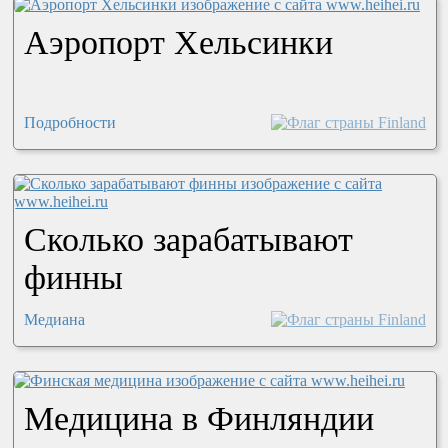
Аэропорт Хельсинки
Подробности
Сколько зарабатывают
финны
Медиана
Медицина в Финляндии