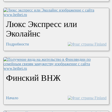
Люкс Экспресс или
Эколайнс
Подробности
Финский ВНЖ
Начало