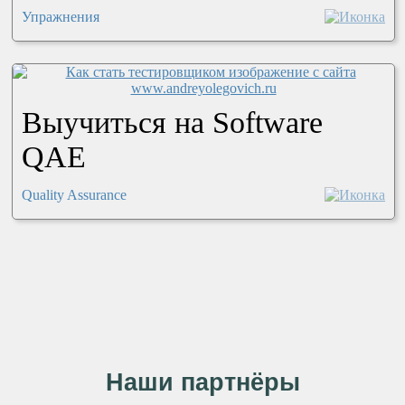
Упражнения
Выучиться на Software
QAE
Quality Assurance
Наши партнёры