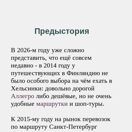
Предыстория
В 2026-м году уже сложно
представить, что ещё совсем
недавно - в 2014 году у
путешествующих в Финляндию не
было особого выбора на чём ехать в
Хельсинки: довольно дорогой
Аллегро
либо дешёвые, но не очень
удобные
маршрутки
и шоп-туры.
К 2015-му году на рынок перевозок
по маршруту Санкт-Петербург