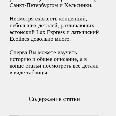
Санкт-Петербургом и Хельсинки.
Несмотря схожесть концепций,
небольших деталей, различающих
эстонский Lux Express и латышский
Ecolines довольно много.
Сперва Вы можете изучить
историю и общее описание, а в
конце статьи посмотреть все детали
в виде таблицы.
Содержание статьи