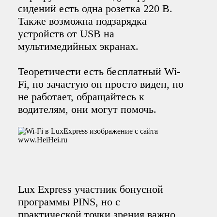
сидений есть одна розетка 220 В.
Также возможна подзарядка
устройств от USB на
мультимедийных экранах.
Теоретичести есть бесплатный Wi-
Fi, но зачастую он просто виден, но
не работает, обращайтесь к
водителям, они могут помочь.
Lux Express участник бонусной
программы PINS, но с
практической точки зрения важно