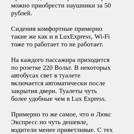
можно приобрести наушники за 50
рублей.
Сидения комфортные примерно
такие же как и в LuxExpress, Wi-Fi
тоже то работает то не работает.
На каждого пассажира приходится
по розетке 220 Вольт. В некоторых
автобусах свет в туалете
включается автоматически после
закрытия двери. Туалеты чуть
более удобные чем в Lux Express.
Примерно то же самое, что и Люкс
Экспресс но чуть дешевле,
водители менее приветливые. С тех