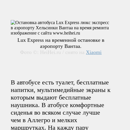
Lux Express на временной остановке в
аэропорту Вантаа.
Фото ©: HeiHei.ru / снято на
Xiaomi
В автобусе есть туалет, бесплатные
напитки, мультимедийные экраны к
которым выдают бесплатные
наушника. В атобусе комфортные
сиденья во всяком случае лучше
чем в Аллегро и мелких
маршрутках. На кажду пару