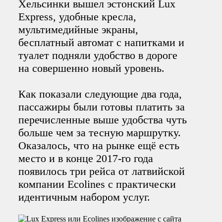
Хельсинки вышел эстонский Lux
Express, удобные кресла,
мультимедийные экраны,
бесплатный автомат с напитками и
туалет подняли удобство в дороге
на совершенно новый уровень.
Как показали следующие два года,
пассажиры были готовы платить за
перечисленные выше удобства чуть
больше чем за тесную маршрутку.
Оказалось, что на рынке ещё есть
место и в конце 2017-го года
появилось три рейса от латвийской
компании Ecolines с практически
идентичным набором услуг.