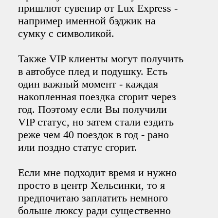
пришлют сувенир от Lux Express -
например именной бэджик на
сумку с символикой.
Также VIP клиенты могут получить
в автобусе плед и подушку. Есть
один важный момент - каждая
накопленная поездка сгорит через
год. Поэтому если Вы получили
VIP статус, но затем стали ездить
реже чем 40 поездок в год - рано
или поздно статус сгорит.
Если мне подходит время и нужно
просто в центр Хельсинки, то я
предпочитаю заплатить немного
больше люксу ради существенно