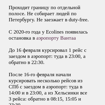
Проходит границу по отдельной
полосе. Не собирает людей по
Петербургу. Не заезжает в duty-free.
C 2020-го года у Ecolines появилась
остановка в
аэропорту Вантаа
До 16 февраля курсировал 1 рейс с
заездом в аэропорт: туда в 23:00, а
обратно в 22:30.
После 16-го февраля начали
курсировать несколько рейсов из
СПб с заездом в аэропорт: туда в
14:00 и в 23:00, а из Хельсинки все
3 рейса: обратно в 08:15, 15:05 и
23:30.