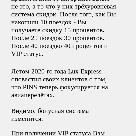
не это, а то что у них трёхуровневая
система скидок. После того, как Вы
накопили 10 поездок - Вы
получаете скидку 15 процентов.
После 25 поездок 30 процентов.
После 40 поездко 40 процентов и
VIP статус.
Летом 2020-го года Lux Express
оповестил своих клиентов о том,
что PINS теперь фокусируется на
авиаперелётах.
Видимо, бонусная система
изменится.
При получении VIP статуса Вам