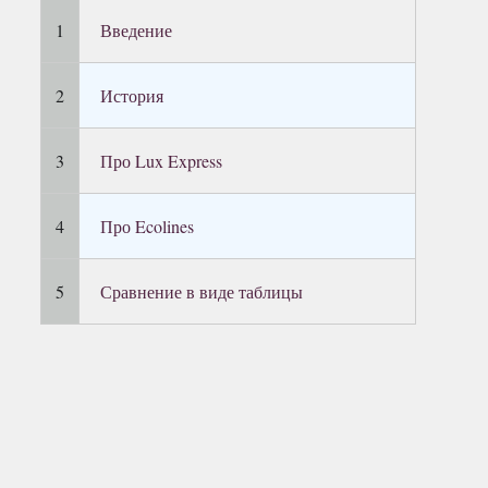
Введение
История
Про Lux Express
Про Ecolines
Сравнение в виде таблицы