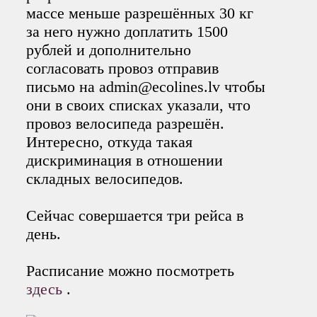
массе меньше разрешённых 30 кг
за него нужно доплатить 1500
рублей и дополнительно
согласовать провоз отправив
письмо на admin@ecolines.lv чтобы
они в своих списках указали, что
провоз велосипеда разрешён.
Интересно, откуда такая
дискриминация в отношении
складных велосипедов.
Сейчас совершается три рейса в
день.
Расписание можно посмотреть
здесь
.