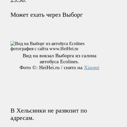
Может ехать через Выборг
Вид на вокзал Выборга из салона
автобуса Ecolines.
Фото ©: HeiHei.ru / снято на
Xiaomi
В Хельсинки не развозит по
адресам.