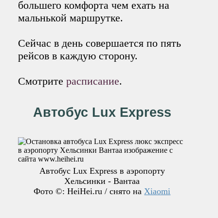
большего комфорта чем ехать на
мальнькой маршрутке.
Сейчас в день совершается по пять
рейсов в каждую сторону.
Смотрите
расписание
.
Автобус Lux Express
Автобус Lux Express в аэропорту
Хельсинки - Вантаа
Фото ©: HeiHei.ru / снято на
Xiaomi