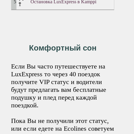
Остановка LuxExpress в Kamppi
🚏
Комфортный сон
Если Вы часто путешествуете на
LuxExpress то через 40 поездок
получите VIP статус и водители
будут предлагать вам бесплатные
подушку и плед перед каждой
поездкой.
Пока Вы не получили этот статус,
или если едете на Ecolines советуем