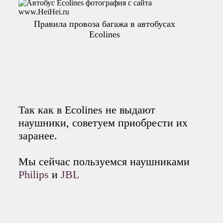
Правила провоза багажа в автобусах
Ecolines
Так как в Ecolines не выдают
наушники, советуем приобрести их
заранее.
Мы сейчас пользуемся наушниками
Philips
и
JBL