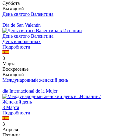
Суббота
Выходной
День святого Валентина
Día de San Valentín
День святого Валентина
День влюблённых
Подробности
8
Марта
Воскресенье
Выходной
Международный женский день
día Internacional de la Mujer
Женский день
8 Марта
Подробности
3
Апреля
Пятница