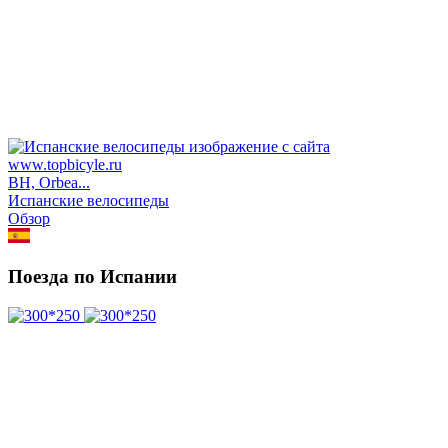
BH, Orbea...
Испанские велосипеды
Обзор
Поезда по Испании