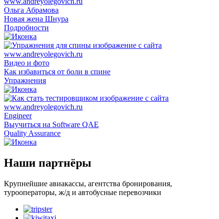
Ольга Абрамова
Новая жена Шнура
Подробности
Видео и фото
Как избавиться от боли в спине
Упражнения
Engineer
Выучиться на Software QAE
Quality Assurance
Наши партнёры
Крупнейшие авиакассы, агентства бронирования,
турооператоры, ж/д и автобусные перевозчики