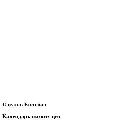
Отели в Бильбао
Календарь низких цен