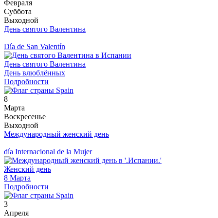
Февраля
Суббота
Выходной
День святого Валентина
Día de San Valentín
День святого Валентина
День влюблённых
Подробности
8
Марта
Воскресенье
Выходной
Международный женский день
día Internacional de la Mujer
Женский день
8 Марта
Подробности
3
Апреля