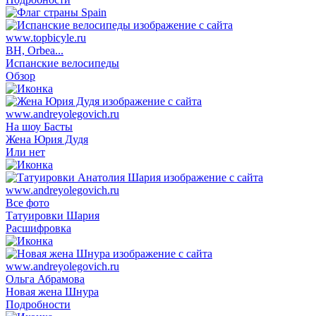
BH, Orbea...
Испанские велосипеды
Обзор
На шоу Басты
Жена Юрия Дудя
Или нет
Все фото
Татуировки Шария
Расшифровка
Ольга Абрамова
Новая жена Шнура
Подробности