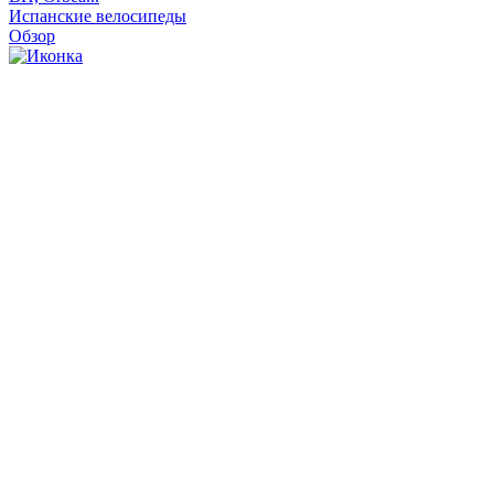
Испанские велосипеды
Обзор