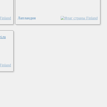
Лапландия