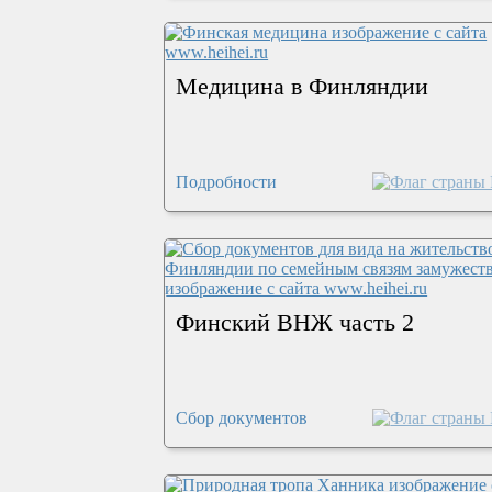
Медицина в Финляндии
Подробности
Финский ВНЖ часть 2
Сбор документов