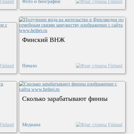
Фото и биографии
Финский ВНЖ
Начало
Сколько зарабатывают финны
Медиана