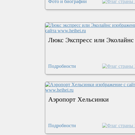
Фото и биографии
Люкс Экспресс или Эколайнс
Подробности
Аэропорт Хельсинки
Подробности