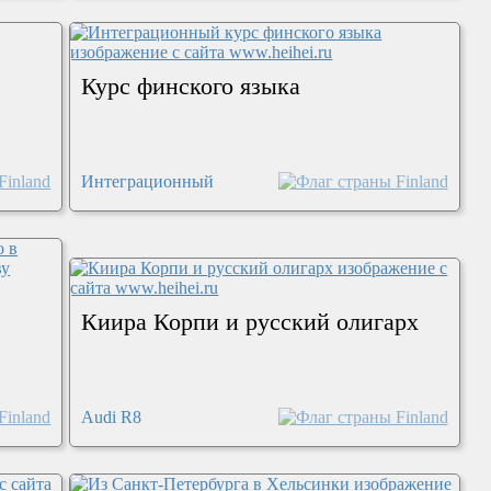
Курс финского языка
Интеграционный
Киира Корпи и русский олигарх
Audi R8