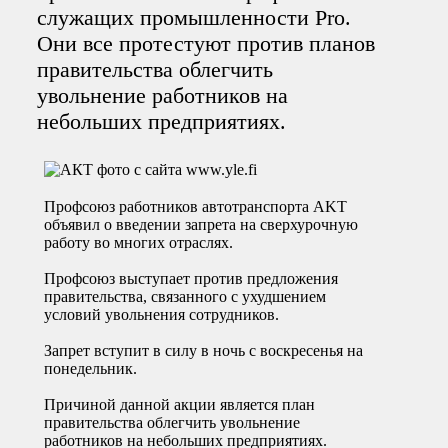
служащих промышленности Pro.
Они все протестуют против планов
правительства облегчить
увольнение работников на
небольших предприятиях.
Профсоюз работников автотранспорта AKT
объявил о введении запрета на сверхурочную
работу во многих отраслях.
Профсоюз выступает против предложения
правительства, связанного с ухудшением
условий увольнения сотрудников.
Запрет вступит в силу в ночь с воскресенья на
понедельник.
Причиной данной акции является план
правительства облегчить увольнение
работников на небольших предприятиях.