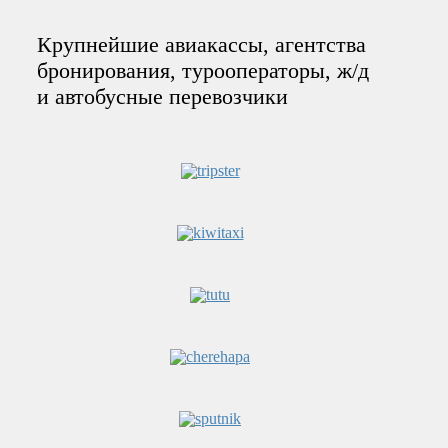
Крупнейшие авиакассы, агентства
бронирования, турооператоры, ж/д
и автобусные перевозчики