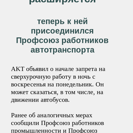
теперь к ней
присоединился
Профсоюз работников
автотранспорта
AKT объявил о начале запрета на
сверхурочную работу в ночь с
воскресенья на понедельник. Он
может сказаться, в том числе, на
движении автобусов.
Ранее об аналогичных мерах
сообщили Профсоюз работников
промышленности и Профсоюз