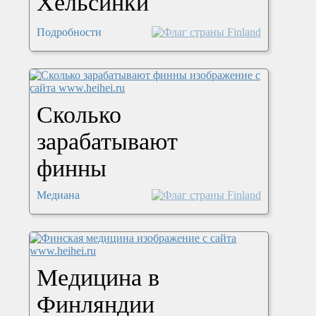
Хельсинки
Подробности
Сколько
зарабатывают
финны
Медиана
Медицина в
Финляндии