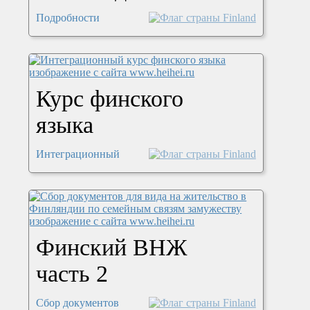
Подробности
Курс финского
языка
Интеграционный
Финский ВНЖ
часть 2
Сбор документов