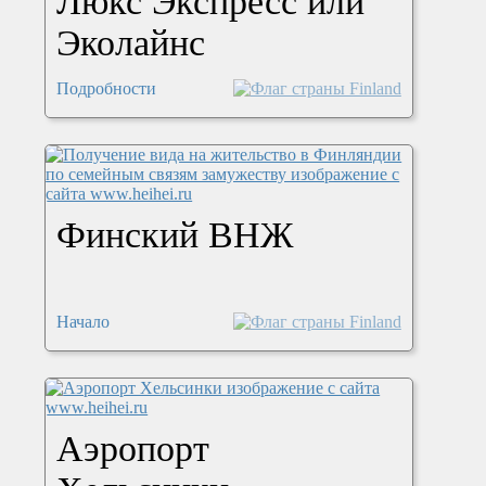
Люкс Экспресс или
Эколайнс
Подробности
Финский ВНЖ
Начало
Аэропорт