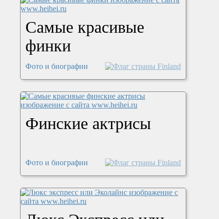
Самые красивые
финки
Фото и биографии
Финские актрисы
Фото и биографии