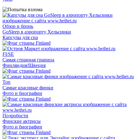
Обзор и бронь
GoSleep в аэропорту Хельсинки
Капсулы для сна
FI/SE
Самая странная граница
Финляндия/Швеция
Топ
Самые красивые финки
Фото и биографии
Подробости
Финские актрисы
Фото и биографии