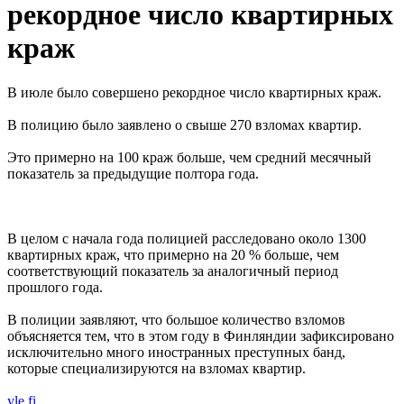
рекордное число квартирных
краж
В июле было совершено рекордное число квартирных краж.
В полицию было заявлено о свыше 270 взломах квартир.
Это примерно на 100 краж больше, чем средний месячный
показатель за предыдущие полтора года.
В целом с начала года полицией расследовано около 1300
квартирных краж, что примерно на 20 % больше, чем
соответствующий показатель за аналогичный период
прошлого года.
В полиции заявляют, что большое количество взломов
объясняется тем, что в этом году в Финляндии зафиксировано
исключительно много иностранных преступных банд,
которые специализируются на взломах квартир.
yle.fi