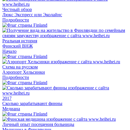
Честный обзор
Люкс Экспресс или Эколайнс
Подробности
Реальная история
Финский ВНЖ
Начало
Схема на русском
Аэропорт Хельсинки
Подробности
2017
Сколько зарабатывают финны
Медиана
Личный опыт посещения больницы
Медицина в Финляндии