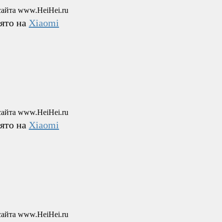
нято на
Xiaomi
нято на
Xiaomi