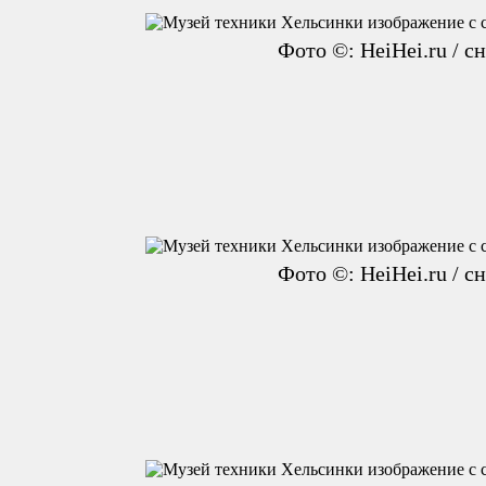
Фото ©: HeiHei.ru / с
Фото ©: HeiHei.ru / с