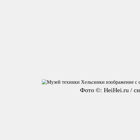
Фото ©: HeiHei.ru / с