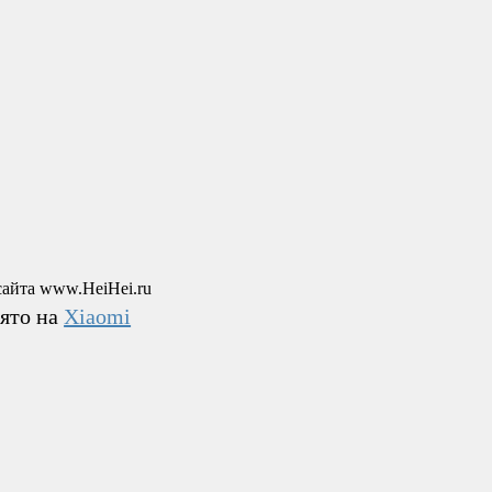
нято на
Xiaomi