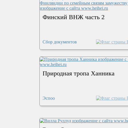
Финский ВНЖ часть 2
Сбор документов
Природная тропа Ханника
Эспоо