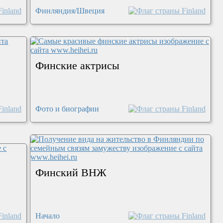
Финляндия/Швеция
Финские актрисы
Фото и биографии
Финский ВНЖ
Начало