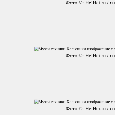
Фото ©: HeiHei.ru / с
Фото ©: HeiHei.ru / с
Фото ©: HeiHei.ru / с