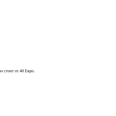
 стоит от 40 Евро.