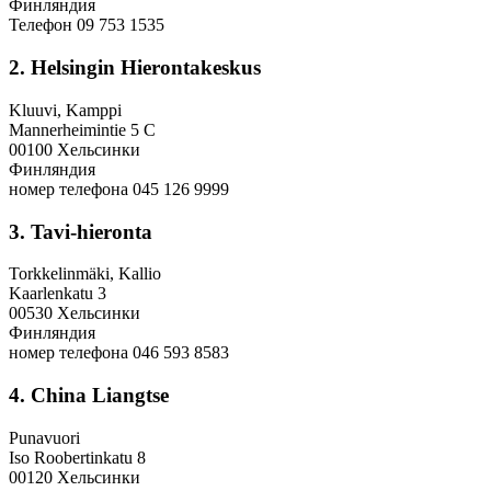
Финляндия
Телефон 09 753 1535
2. Helsingin Hierontakeskus
Kluuvi, Kamppi
Mannerheimintie 5 C
00100 Хельсинки
Финляндия
номер телефона 045 126 9999
3. Tavi-hieronta
Torkkelinmäki, Kallio
Kaarlenkatu 3
00530 Хельсинки
Финляндия
номер телефона 046 593 8583
4. China Liangtse
Punavuori
Iso Roobertinkatu 8
00120 Хельсинки