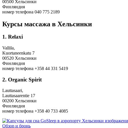
00500 Хельсинки
Финляндия
номер телефона 040 775 2189
Курсы массажа в Хельсинки
1. Relaxi
Vallila,
Kuortaneenkatu 7
00520 Хельсинки
Финляндия
номер телефона +358 44 331 5419
2. Organic Spirit
Lauttasaari,
Lauttasaarentie 17
00200 Хельсинки
Финляндия
номер телефона +358 40 733 4085
Обзор и бронь