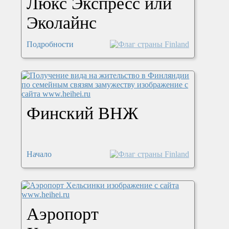
Люкс Экспресс или
Эколайнс
Подробности
Финский ВНЖ
Начало
Аэропорт