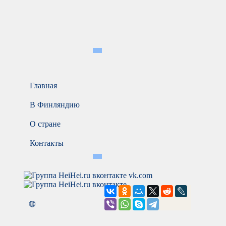
Главная
В Финляндию
О стране
Контакты
vk.com
🌐