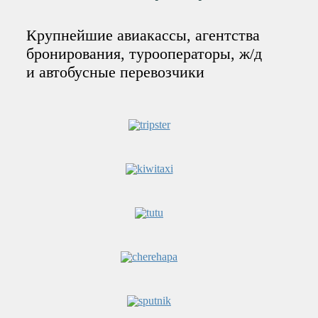
Крупнейшие авиакассы, агентства
бронирования, турооператоры, ж/д
и автобусные перевозчики