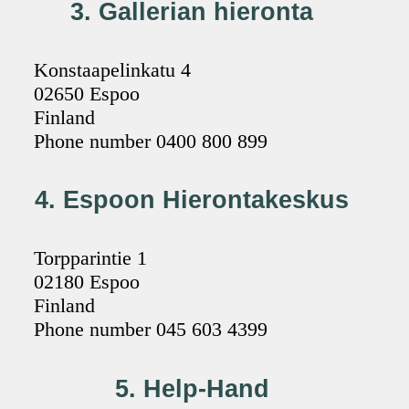
3. Gallerian hieronta
Konstaapelinkatu 4
02650 Espoo
Finland
Phone number 0400 800 899
4. Espoon Hierontakeskus
Torpparintie 1
02180 Espoo
Finland
Phone number 045 603 4399
5. Help-Hand