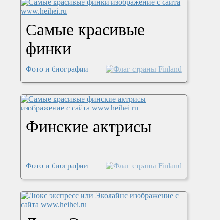
Самые красивые
финки
Фото и биографии
Финские актрисы
Фото и биографии