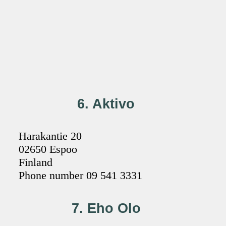
6. Aktivo
Harakantie 20
02650 Espoo
Finland
Phone number 09 541 3331
7. Eho Olo