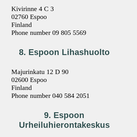
Kivirinne 4 C 3
02760 Espoo
Finland
Phone number 09 805 5569
8. Espoon Lihashuolto
Majurinkatu 12 D 90
02600 Espoo
Finland
Phone number 040 584 2051
9. Espoon
Urheiluhierontakeskus