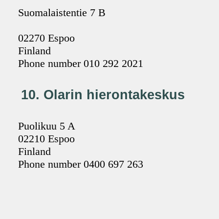
Suomalaistentie 7 B
02270 Espoo
Finland
Phone number 010 292 2021
10. Olarin hierontakeskus
Puolikuu 5 A
02210 Espoo
Finland
Phone number 0400 697 263