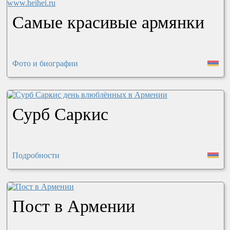
Самые красивые армянки
Фото и биографии
Сурб Саркис
Подробности
Пост в Армении