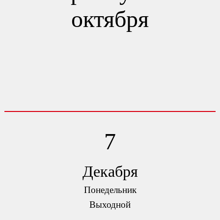
октября
7
Декабря
Понедельник
Выходной