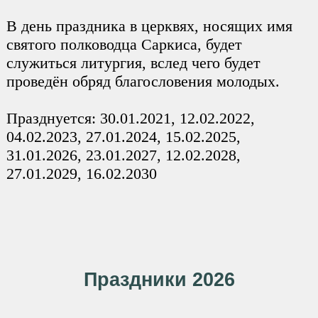
В день праздника в церквях, носящих имя
святого полководца Саркиса, будет
служиться литургия, вслед чего будет
проведён обряд благословения молодых.
Празднуется: 30.01.2021, 12.02.2022,
04.02.2023, 27.01.2024, 15.02.2025,
31.01.2026, 23.01.2027, 12.02.2028,
27.01.2029, 16.02.2030
Праздники 2026