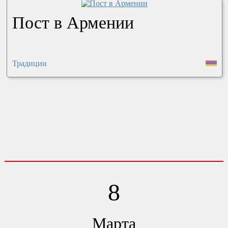
Пост в Армении
Традиции
8
Марта