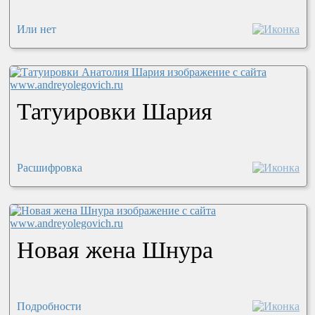
Или нет
Татуировки Шария
Расшифровка
Новая жена Шнура
Подробности