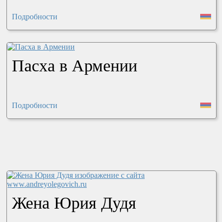
Подробности
Пасха в Армении
Подробности
Жена Юрия Дудя