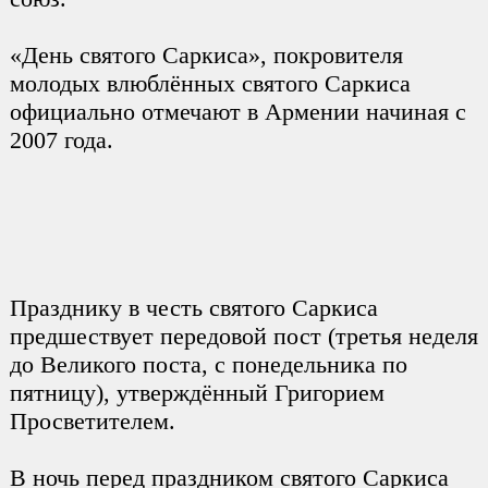
«День святого Саркиса», покровителя
молодых влюблённых святого Саркиса
официально отмечают в Армении начиная с
2007 года.
Празднику в честь святого Саркиса
предшествует передовой пост (третья неделя
до Великого поста, с понедельника по
пятницу), утверждённый Григорием
Просветителем.
В ночь перед праздником святого Саркиса