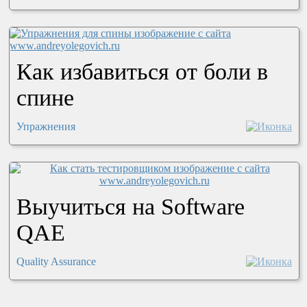
Как избавиться от боли в
спине
Упражнения
Выучиться на Software
QAE
Quality Assurance