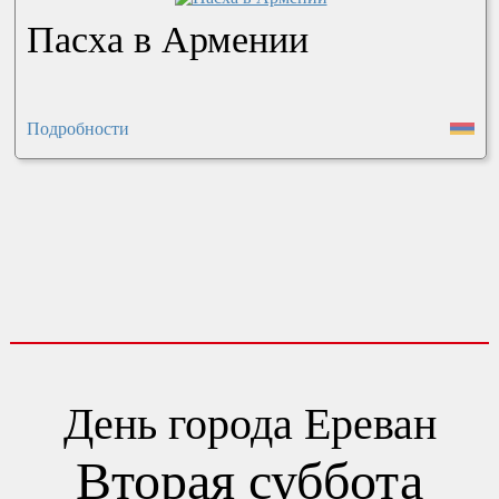
Пасха в Армении
Подробности
День города Ереван
Вторая суббота