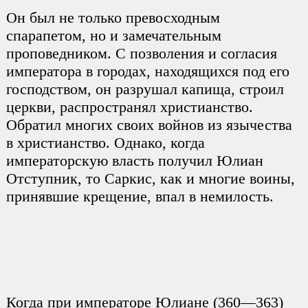
Он был не только превосходным
спарапетом, но и замечательным
проповедником. С позволения и согласия
императора в городах, находящихся под его
господством, он разрушал капища, строил
церкви, распространял христианство.
Обратил многих своих войнов из язычества
в христианство. Однако, когда
императорскую власть получил Юлиан
Отступник, то Саркис, как и многие воины,
принявшие крещение, впал в немилость.
Когда при императоре Юлиане (360—363)