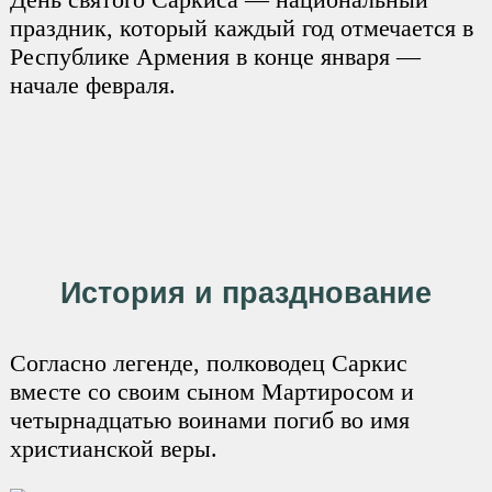
праздник, который каждый год отмечается в
Республике Армения в конце января —
начале февраля.
История и празднование
Согласно легенде, полководец Саркис
вместе со своим сыном Мартиросом и
четырнадцатью воинами погиб во имя
христианской веры.