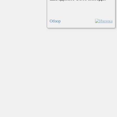
Обзор