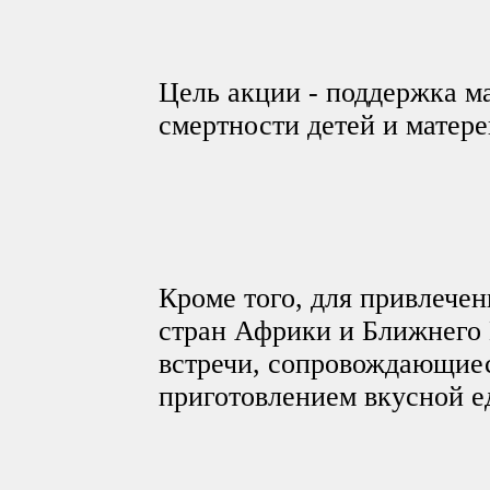
Цель акции - поддержка м
смертности детей и матере
Кроме того, для привлече
стран Африки и Ближнего
встречи, сопровождающие
приготовлением вкусной е