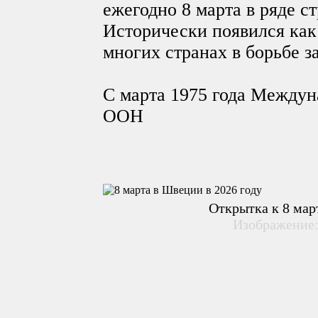
ежегодно 8 марта в ряде с
Исторически появился как
многих странах в борьбе з
С марта 1975 года Междун
ООН
Открытка к 8 мар
Изображение