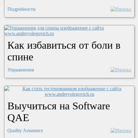
Подробности
Как избавиться от боли в
спине
Упражнения
Выучиться на Software
QAE
Quality Assurance