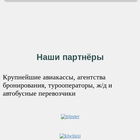
Наши партнёры
Крупнейшие авиакассы, агентства
бронирования, турооператоры, ж/д и
автобусные перевозчики