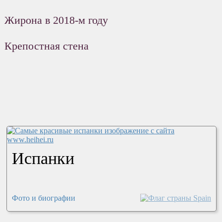
Жирона в 2018-м году
Крепостная стена
Испанки
Фото и биографии