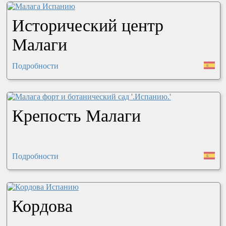
Исторический центр
Малаги
Подробности
Крепость Малаги
Подробности
Кордова