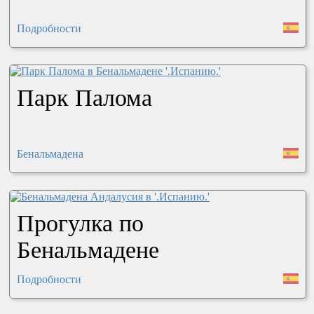
Подробности
Парк Палома
Бенальмадена
Прогулка по
Бенальмадене
Подробности