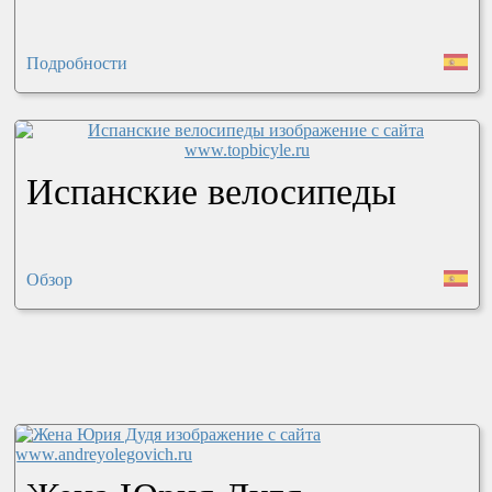
Подробности
Испанские велосипеды
Обзор