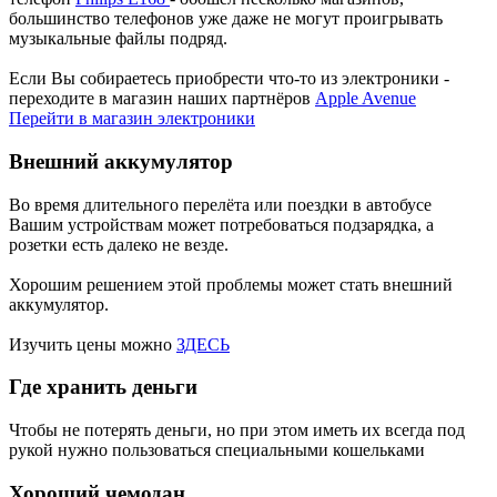
большинство телефонов уже даже не могут проигрывать
музыкальные файлы подряд.
Если Вы собираетесь приобрести что-то из электроники -
переходите в магазин наших партнёров
Apple Avenue
Перейти в магазин электроники
Внешний аккумулятор
Во время длительного перелёта или поездки в автобусе
Вашим устройствам может потребоваться подзарядка, а
розетки есть далеко не везде.
Хорошим решением этой проблемы может стать внешний
аккумулятор.
Изучить цены можно
ЗДЕСЬ
Где хранить деньги
Чтобы не потерять деньги, но при этом иметь их всегда под
рукой нужно пользоваться специальными кошельками
Хороший чемодан