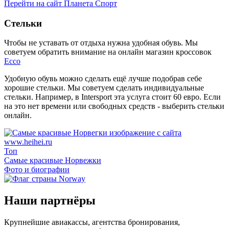
Перейти на сайт Планета Спорт
Стельки
Чтобы не уставать от отдыха нужна удобная обувь. Мы
советуем обратить внимание на онлайн магазин кроссовок
Ecco
Удобную обувь можно сделать ещё лучше подобрав себе
хорошие стельки. Мы советуем сделать индивидуальные
стельки. Например, в Intersport эта услуга стоит 60 евро. Если
на это нет времени или свободных средств - выберить стельки
онлайн.
Топ
Самые красивые Норвежки
Фото и биографии
Наши партнёры
Крупнейшие авиакассы, агентства бронирования,