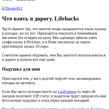
Что взять в дорогу. Lifehacks
Часто бывает так, что многие вещи оказываются очень нужны
в поездке, но их нет. Приходится покупать в ближайшем
магазине без оглядки на цену. Мы однажды забыли взять
селфи-палку в Италию, и в Риме заплатили за самую
простейшую целых 10 евро.
Советуем заранее обдумать, чем Вы захотите воспользоваться
в дороге и купить всё ещё дома.
Подушка для шеи
Пригодится тем, у кого долгий перелёт или запланирована
поездка на автобусе.
Если Вы часто путешествуете на
LuxExpress
то через 40
поездок получите VIP статус и водители будут предлагать вам
бесплатные подушку и плед перед каждой поездкой.