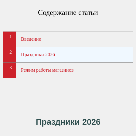
Содержание статьи
Введение
Праздники 2026
Режим работы магазинов
Праздники 2026