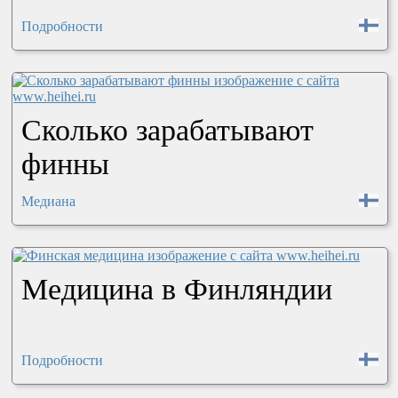
Подробности
Сколько зарабатывают
финны
Медиана
Медицина в Финляндии
Подробности