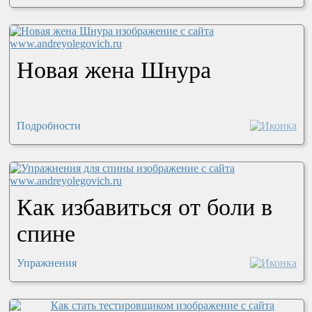
Новая жена Шнура
Подробности
Как избавиться от боли в
спине
Упражнения