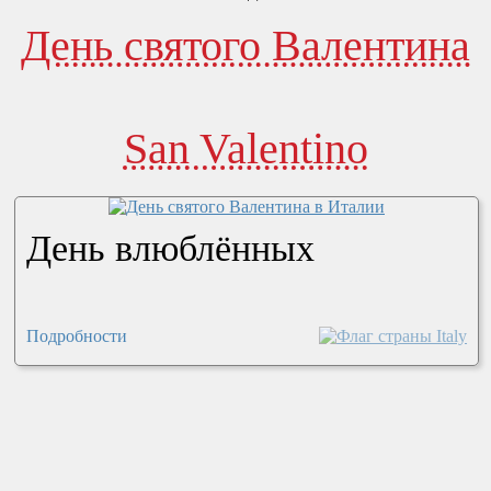
День святого Валентина
San Valentino
День влюблённых
Подробности