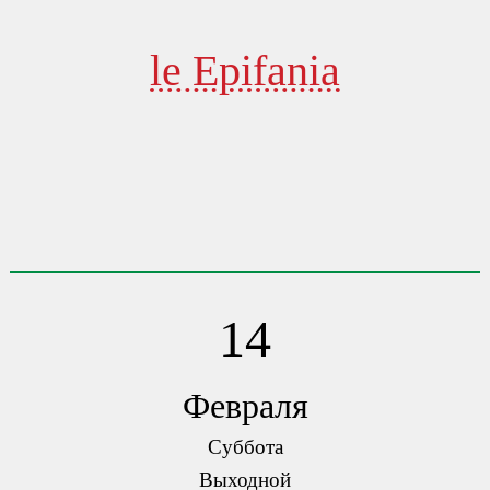
le Epifania
14
Февраля
Суббота
Выходной