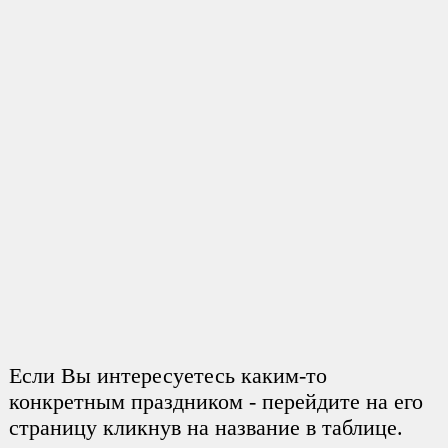
Если Вы интересуетесь каким-то
конкретным праздником - перейдите на его
страницу кликнув на название в таблице.