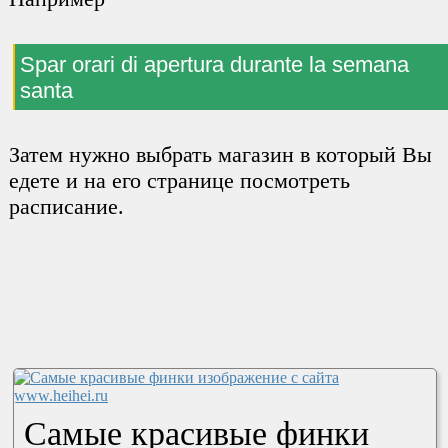
Spar orari di apertura durante la semana
santa
Затем нужно выбрать магазин в который Вы
едете и на его странице посмотреть
расписание.
Самые красивые финки