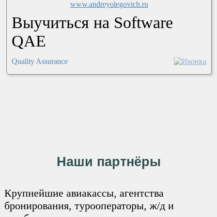
Выучиться на Software
QAE
Quality Assurance
Наши партнёры
Крупнейшие авиакассы, агентства
бронирования, турооператоры, ж/д и