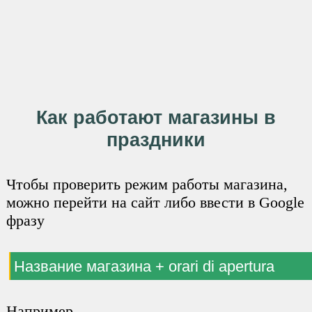
Как работают магазины в
праздники
Чтобы проверить режим работы магазина,
можно перейти на сайт либо ввести в Google
фразу
Название магазина + orari di apertura
Например