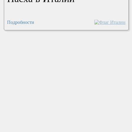
Подробности