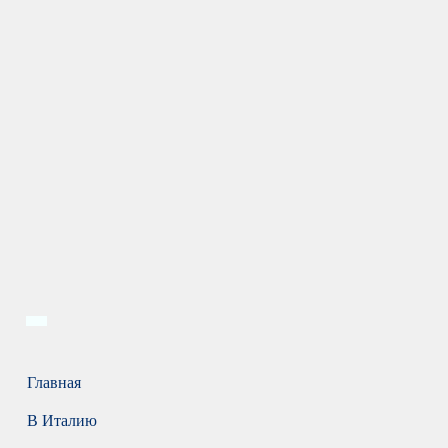
Главная
В Италию