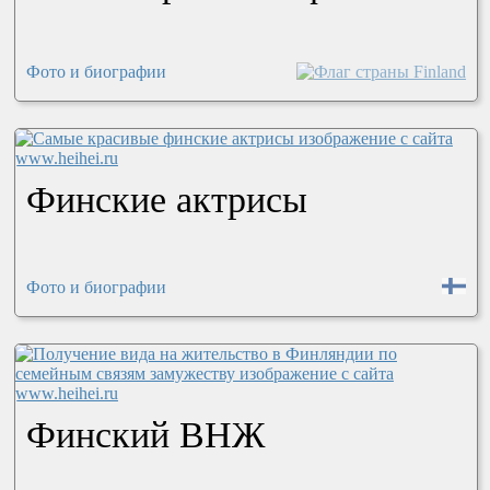
Фото и биографии
Финские актрисы
Фото и биографии
Финский ВНЖ