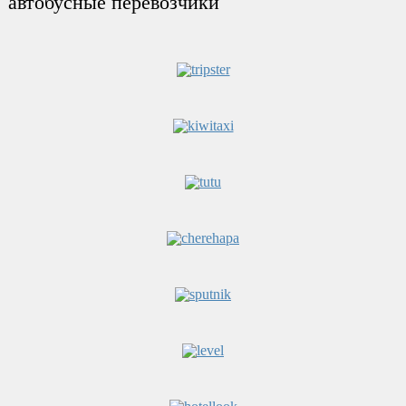
автобусные перевозчики