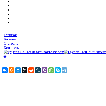
Главная
Билеты
О стране
Контакты
vk.com
🌐