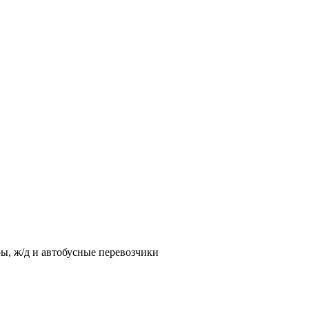
ы, ж/д и автобусные перевозчики