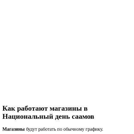
Как работают магазины в
Национальный день саамов
Магазины
будут работать по обычному графику.