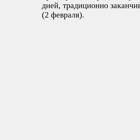
дней, традиционно заканчи
(2 февраля).