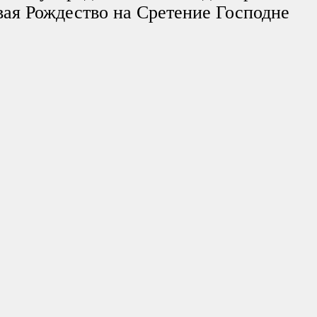
вая Рождество на Сретение Господне