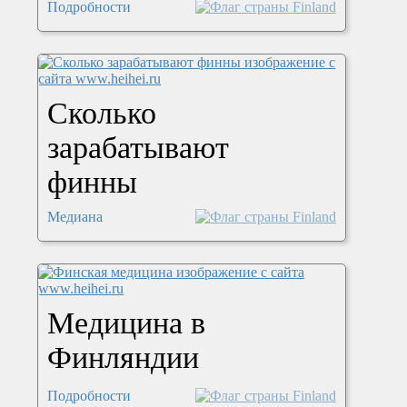
Подробности
Сколько
зарабатывают
финны
Медиана
Медицина в
Финляндии
Подробности