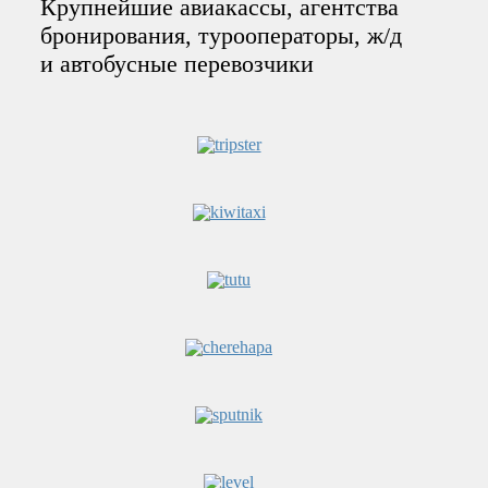
Крупнейшие авиакассы, агентства
бронирования, турооператоры, ж/д
и автобусные перевозчики