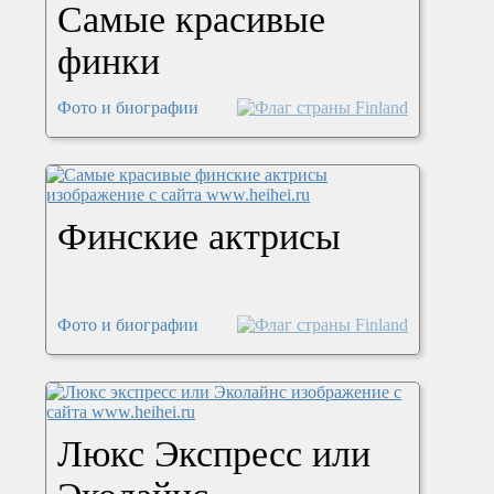
Самые красивые
финки
Фото и биографии
Финские актрисы
Фото и биографии
Люкс Экспресс или