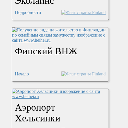
Эколайнс
Подробности
Финский ВНЖ
Начало
Аэропорт
Хельсинки